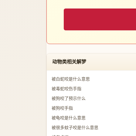
动物类相关解梦
被白蛇咬是什么意思
被毒蛇咬伤手指
被狗咬了预示什么
被狗咬手指
被龟咬是什么意思
被很多蚊子咬是什么意思