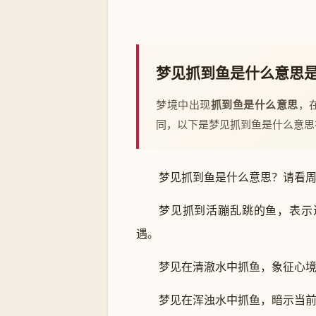
梦见抓到鱼是什么意思
梦境中出现
抓到鱼是什么意思
，
同，以下是梦见抓到鱼是什么意思
梦见抓到鱼是什么意思？请看
梦见抓到活蹦乱跳的鱼，表示
遇。
梦见在清澈水中抓鱼，象征心
梦见在浑浊水中抓鱼，暗示当