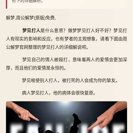
形下的详细解析。
解梦,周公解梦(原版)免费,
梦见打人
是什么意思？做梦梦见打人好不好？梦见打
人有现实的影响和反应，也有梦者的主观想象，请看下面由周
公解梦官网整理的梦见打人的详细解说吧。
梦见自己的情人被殴打，意味着两人的爱情会更加深
厚，而且他们的爱情是永恒的。
梦见唆使别人打人，被打死的人会成为你的挚友。
病人梦见打人，他的病体会很快复原。