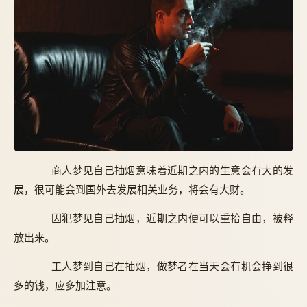
商人梦见自己抽烟意味着近期之内的生意会有大的发
展，很可能会到国外去发展相关业务，将会有大财。
囚犯梦见自己抽烟，近期之内便可以重拾自由，被释
放出来。
工人梦到自己在抽烟，做梦者在当天会有机会挣到很
多的钱，应多加注意。