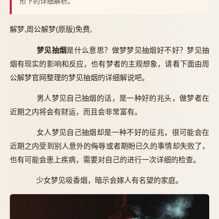
形下的详细解析。
解梦,周公解梦(原版)免费,
梦见抽烟
是什么意思？做梦梦见抽烟好不好？梦见抽
烟有现实的影响和反应，也有梦者的主观想象，请看下面由周
公解梦官网整理的梦见抽烟的详细解说吧。
男人梦见自己抽烟的话，是一种好的兆头，做梦者在
近期之内将会有财运，而且会非常富有。
女人梦见自己抽烟却是一种不好的征兆，很可能会在
近期之内受到别人意外的侮辱或者期盼已久的事情却失败了，
也有可能会患上疾病，需要对自己的进行一次详细的检查。
少女梦见吸香烟，暗示会嫁人有名望的家庭。