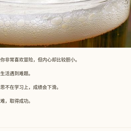
非常喜欢冒险，但内心却比较胆小。
生活遇到难题。
思不在学习上，成绩会下滑。
难，取得成功。