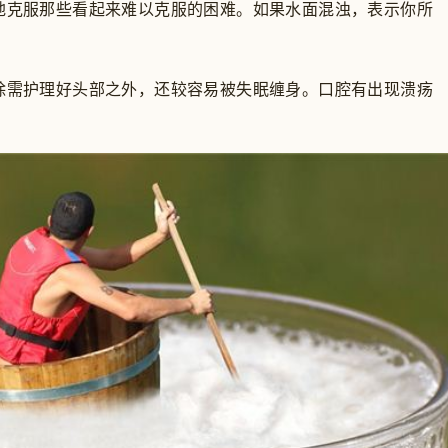
克服那些看起来难以克服的困难。如果水面混浊，表示你所
需护理好头部之外，还较容易被失眠缠身。口腔有出现溃疡