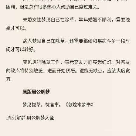
困难，但是总有很多热心人帮助自己度过难关。
未婚女性梦见自己在除草，早年婚姻不顺利，需要晚
婚才可以。
病人梦见自己在除草，还需要继续和疾病斗争一段时
间才可以转好。
梦见进行除草工作，表示交友方面亮起红灯。对亲友
的缺点将特别敏感，进而开始厌恶。谁能无缺点，应该大度宽
容。
原版周公解梦
梦见拔草，忧官事。《敦煌本梦书》
,周公解梦,周公解梦大全