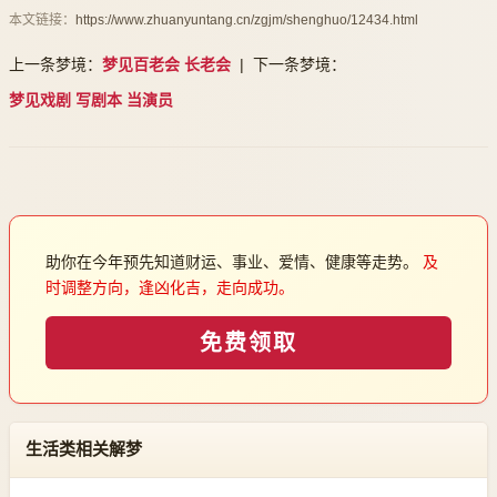
本文链接：
https://www.zhuanyuntang.cn/zgjm/shenghuo/12434.html
上一条梦境：
梦见百老会 长老会
| 下一条梦境：
梦见戏剧 写剧本 当演员
助你在今年预先知道财运、事业、爱情、健康等走势。
及
时调整方向，逢凶化吉，走向成功。
免费领取
生活类相关解梦