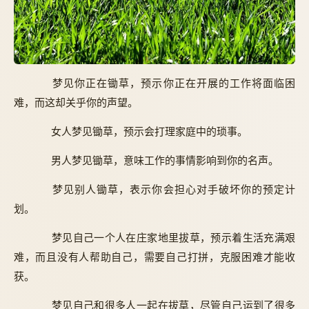
梦见你正在锄草，预示你正在开展的工作将面临困
难，而这却关乎你的声望。
女人梦见锄草，预示会打理家庭中的琐事。
男人梦见锄草，意味工作的事情影响到你的名声。
梦见别人锄草，表示你会担心对手破坏你的预定计
划。
梦见自己一个人在庄家地里拔草，预示着生活充满艰
难，而且没有人帮助自己，需要自己打拼，克服困难才能收
获。
梦见自己和很多人一起在拔草，尽管自己运到了很多