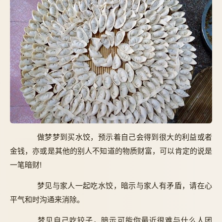
做梦梦到买水饺，预示着自己会得到很大的利益或者
金钱，亦或是其他的别人不知道的物质财富，可以肯定的说是
一笔暗财!
梦见与家人一起吃水饺，暗示与家人有矛盾，请在心
平气和时沟通来消除。
梦见自己吃铰子，暗示可能你最近很难与什么人团