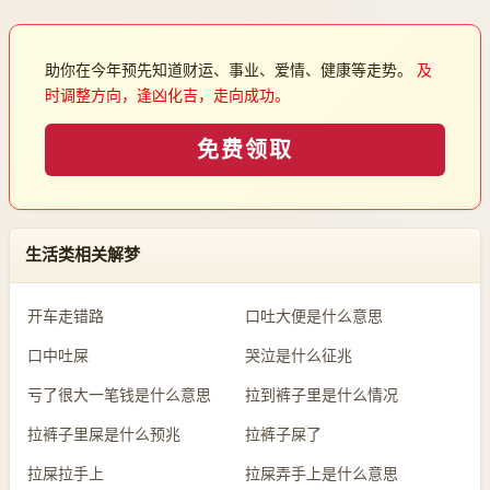
助你在今年预先知道财运、事业、爱情、健康等走势。
及
时调整方向，逢凶化吉，走向成功。
免费领取
生活类相关解梦
开车走错路
口吐大便是什么意思
口中吐屎
哭泣是什么征兆
亏了很大一笔钱是什么意思
拉到裤子里是什么情况
拉裤子里屎是什么预兆
拉裤子屎了
拉屎拉手上
拉屎弄手上是什么意思