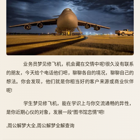
业务员梦见修飞机，机会藏在交情中呢!很久没有联系
的朋友，今天给个电话他们吧，聊聊各自的境况，聊聊自己的
想法。你会发现，他们就是你相当好的客户来源或商业伙伴
呢!
学生梦见修飞机，能在学识上与你交流通畅的异性，
是你近期心仪的对象，发展一段“图书馆恋情”吧!
,周公解梦大全,周公解梦全解查询