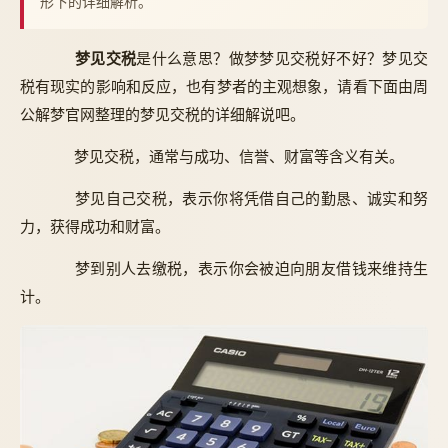
形下的详细解析。
梦见交税
是什么意思？做梦梦见交税好不好？梦见交
税有现实的影响和反应，也有梦者的主观想象，请看下面由周
公解梦官网整理的梦见交税的详细解说吧。
梦见交税，通常与成功、信誉、财富等含义有关。
梦见自己交税，表示你将凭借自己的勤恳、诚实和努
力，获得成功和财富。
梦到别人去缴税，表示你会被迫向朋友借钱来维持生
计。