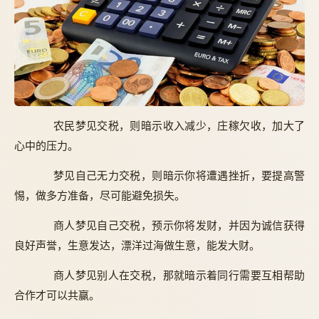
农民梦见交税，则暗示收入减少，庄稼欠收，加大了
心中的压力。
梦见自己无力交税，则暗示你将遭遇挫折，要提高警
惕，做多方准备，尽可能避免损失。
商人梦见自己交税，预示你将发财，并因为诚信获得
良好声誉，生意发达，漂洋过海做生意，能发大财。
商人梦见别人在交税，那就暗示着同行需要互相帮助
合作才可以共赢。