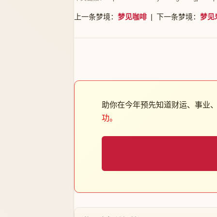
上一条梦境：
梦见咖啡
| 下一条梦境：
梦见
助你在今年预先知道财运、事业
功。