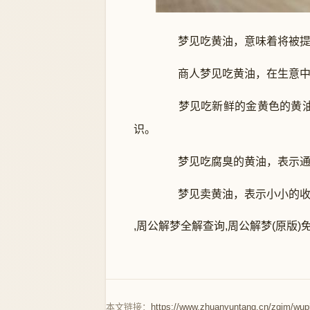
梦见吃黄油，意味着将被提
商人梦见吃黄油，在生意中
梦见吃新鲜的金黄色的黄油，
识。
梦见吃腐臭的黄油，表示通
梦见卖黄油，表示小小的收
,周公解梦全解查询,周公解梦(原版)
本文链接：
https://www.zhuanyuntang.cn/zgjm/wup