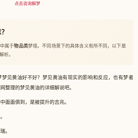
点击咨询解梦
思？
梦中属于
物品类
梦境。不同场景下的具体含义有所不同，以下是
解析。
梦梦见黄油好不好？梦见黄油有现实的影响和反应，也有梦者
官网整理的梦见黄油的详细解说吧。
中面面俱到，是被提升的吉兆。
。
瑞。