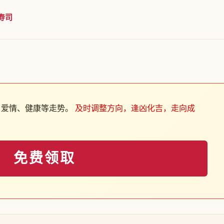
寿司
、爱情、健康等走势。
及时调整方向，逢凶化吉，走向成
免费领取