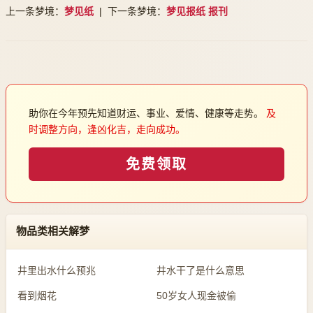
上一条梦境：
梦见纸
| 下一条梦境：
梦见报纸 报刊
助你在今年预先知道财运、事业、爱情、健康等走势。
及
时调整方向，逢凶化吉，走向成功。
免费领取
物品类相关解梦
井里出水什么预兆
井水干了是什么意思
看到烟花
50岁女人现金被偷