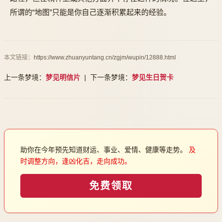
所谓的“地图”只能是你自己逐渐积累起来的经验。
本文链接：
https://www.zhuanyuntang.cn/zgjm/wupin/12888.html
上一条梦境：
梦见明信片
| 下一条梦境：
梦见生日贺卡
助你在今年预先知道财运、事业、爱情、健康等走势。
及
时调整方向，逢凶化吉，走向成功。
免费领取