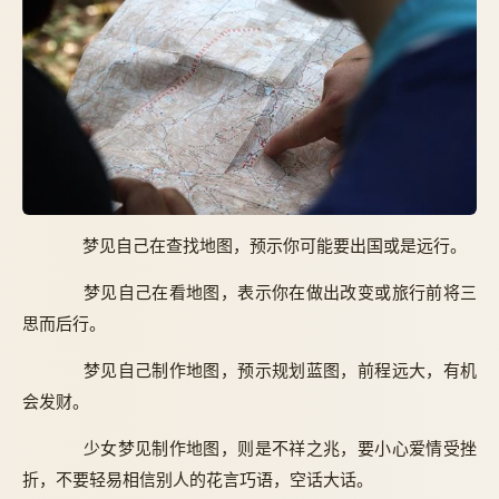
梦见自己在查找地图，预示你可能要出国或是远行。
梦见自己在看地图，表示你在做出改变或旅行前将三
思而后行。
梦见自己制作地图，预示规划蓝图，前程远大，有机
会发财。
少女梦见制作地图，则是不祥之兆，要小心爱情受挫
折，不要轻易相信别人的花言巧语，空话大话。