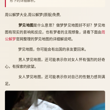
形下的详细解析。
周公解梦大全,周公解梦(原版)免费,
梦见地图
是什么意思？做梦梦见地图好不好？梦见地
图有现实的影响和反应，也有梦者的主观想象，请看下面由
周
公解梦
官网整理的梦见地图的详细解说吧。
梦见地图，你可能会有出国的亲友要回来。
男人梦见地图，还可能表示你对女人怀有强烈的好奇
心，有探索的欲望。
女人梦见地图，还可能表示你对自己的性魅力感到满
足。