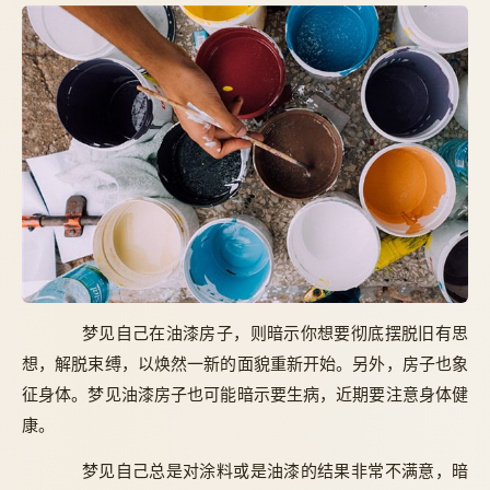
梦见自己在油漆房子，则暗示你想要彻底摆脱旧有思
想，解脱束缚，以焕然一新的面貌重新开始。另外，房子也象
征身体。梦见油漆房子也可能暗示要生病，近期要注意身体健
康。
梦见自己总是对涂料或是油漆的结果非常不满意，暗