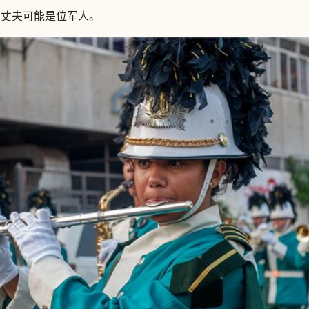
丈夫可能是位军人。