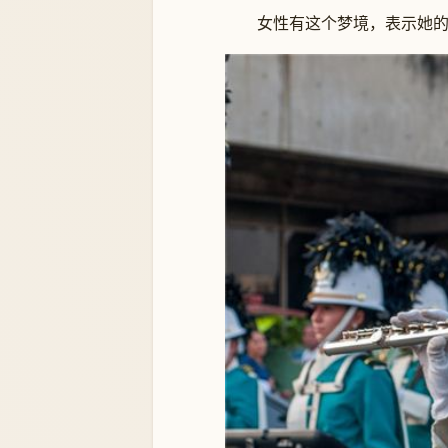
女性有这个梦境，表示她的