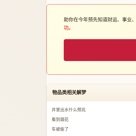
助你在今年预先知道财运、事业
功。
物品类相关解梦
井里出水什么预兆
看到烟花
车被偷了