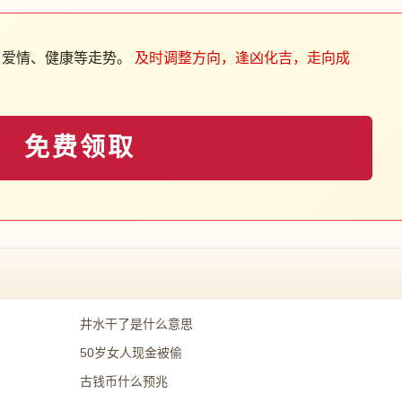
、爱情、健康等走势。
及时调整方向，逢凶化吉，走向成
免费领取
井水干了是什么意思
50岁女人现金被偷
古钱币什么预兆