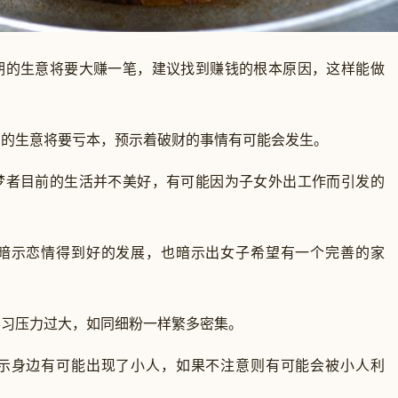
的生意将要大赚一笔，建议找到赚钱的根本原因，这样能做
生意将要亏本，预示着破财的事情有可能会发生。
者目前的生活并不美好，有可能因为子女外出工作而引发的
示恋情得到好的发展，也暗示出女子希望有一个完善的家
压力过大，如同细粉一样繁多密集。
身边有可能出现了小人，如果不注意则有可能会被小人利