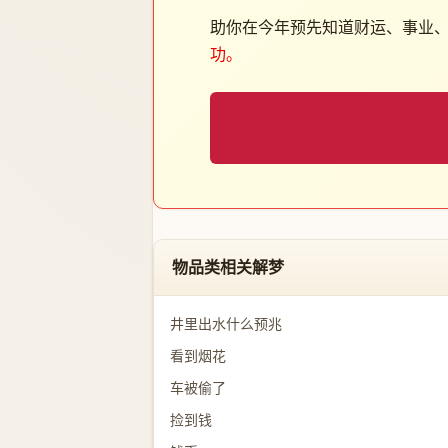
助你在今年预先知道财运、事业
功。
物品类相关解梦
井里出水什么预兆
看到烟花
车被偷了
捡到钱