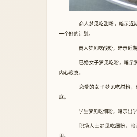
商人梦见吃甜粉，暗示近期
一个好的计划。
商人梦见吃酸粉，暗示近期的
已婚女子梦见吃粉，暗示梦
内心寂寞。
恋爱的女子梦见吃甜粉，暗
庭。
学生梦见吃细粉，暗示出学习
职场人士梦见吃细粉，暗示
用。