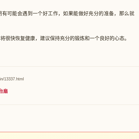
有可能会遇到一个好工作，如果能做好充分的准备，那么就
很快恢复健康，建议保持充分的锻炼和一个良好的心态。
in/13337.html
台扇