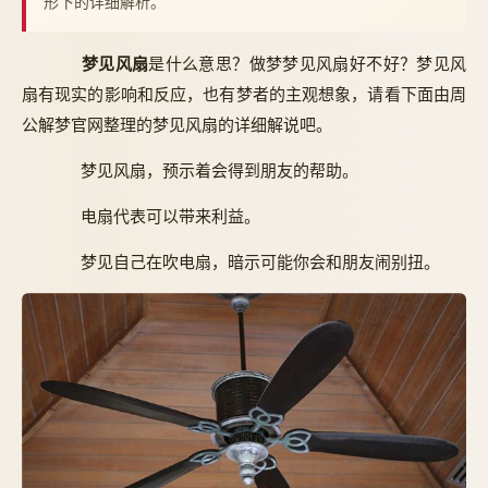
形下的详细解析。
梦见风扇
是什么意思？做梦梦见风扇好不好？梦见风
扇有现实的影响和反应，也有梦者的主观想象，请看下面由周
公解梦官网整理的梦见风扇的详细解说吧。
梦见风扇，预示着会得到朋友的帮助。
电扇代表可以带来利益。
梦见自己在吹电扇，暗示可能你会和朋友闹别扭。