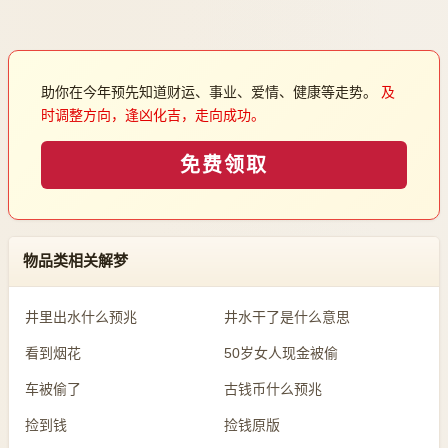
助你在今年预先知道财运、事业、爱情、健康等走势。
及
时调整方向，逢凶化吉，走向成功。
免费领取
物品类相关解梦
井里出水什么预兆
井水干了是什么意思
看到烟花
50岁女人现金被偷
车被偷了
古钱币什么预兆
捡到钱
捡钱原版