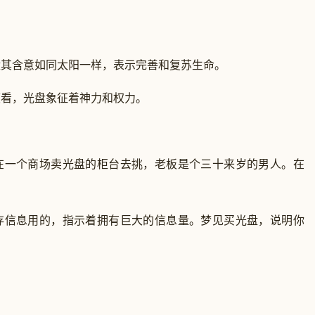
含意如同太阳一样，表示完善和复苏生命。
看，光盘象征着神力和权力。
一个商场卖光盘的柜台去挑，老板是个三十来岁的男人。在
。
信息用的，指示着拥有巨大的信息量。梦见买光盘，说明你