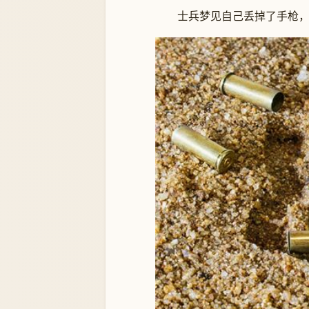
士兵梦见自己丢掉了手枪，