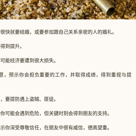
快就要结婚，或要参加跟自己关系亲密的人的婚礼。
得到提升。
可能经济要遭到很大损失。
，预示你会担负重要的工作，并取得成绩，得到重视与提
，要提防遇上盗贼、匪徒。
可能会遇到危险，但关键时刻会得到朋友的支持。
你深受尊敬信任，在朋友中很有威信，德高望重。