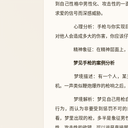
到自己性格中男性化、攻击性的一
求爱的信号而深感威胁。
心理分析：手枪与你实现目
对他人会造成多大的伤害，你应该
精神象征：在精神层面上，
梦见手枪的案例分析
梦境描述：有一个人，某天
机。一声类似鞭炮爆炸的枪响之后
梦境解析：梦见自己用枪自
行为，而认为非要受到惩罚不可的
看，梦里出现的枪，多半是象征男
性、攻击性的欲望，可以说是直接