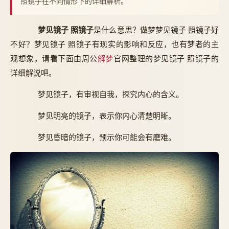
照镜子在不同情形下的详细解析。
梦见镜子 照镜子
是什么意思？做梦梦见镜子 照镜子好
不好？梦见镜子 照镜子有现实的影响和反应，也有梦者的主
观想象，请看下面由周公
解梦
官网整理的梦见镜子 照镜子的
详细解说吧。
梦见镜子，有审视自我，探究内心的含义。
梦见明亮的镜子，表示你内心清楚明晰。
梦见昏暗的镜子，预示你可能会有磨难。