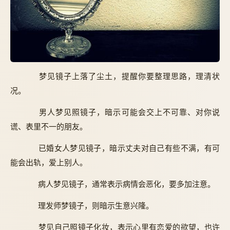
梦见镜子上落了尘土，提醒你要整理思路，理清状
况。
男人梦见照镜子，暗示可能会交上不可靠、对你说
谎、表里不一的朋友。
已婚女人梦见镜子，暗示丈夫对自己有些不满，有可
能会出轨，爱上别人。
病人梦见镜子，通常表示病情会恶化，要多加注意。
理发师梦镜子，则暗示生意兴隆。
梦见自己照镜子化妆，表示心里有恋爱的欲望，也许