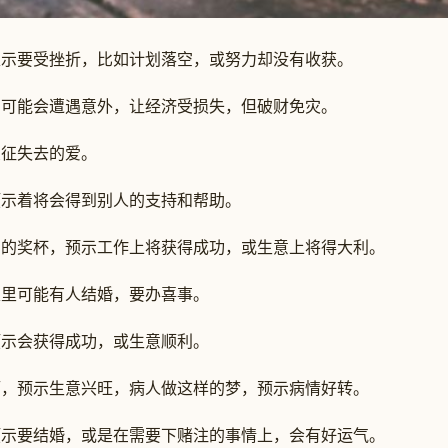
要受挫折，比如计划落空，或努力却没有收获。
能会遭遇意外，让经济受损失，但破财免灾。
征失去的爱。
示着将会得到别人的支持和帮助。
奖杯，预示工作上将获得成功，或生意上将得大利。
里可能有人结婚，要办喜事。
示会获得成功，或生意顺利。
预示生意兴旺，病人做这样的梦，预示病情好转。
要结婚，或是在需要下赌注的事情上，会有好运气。