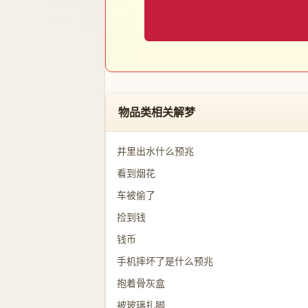
物品类相关解梦
井里出水什么预兆
看到烟花
车被偷了
捡到钱
钱币
手机摔坏了是什么预兆
抱着骨灰盒
被玻璃扎脚