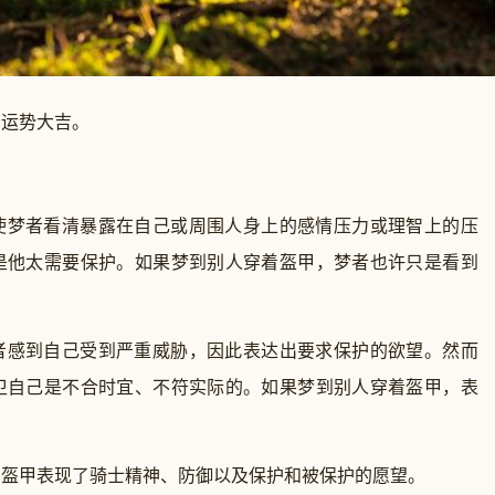
运势大吉。
梦者看清暴露在自己或周围人身上的感情压力或理智上的压
是他太需要保护。如果梦到别人穿着盔甲，梦者也许只是看到
感到自己受到严重威胁，因此表达出要求保护的欲望。然而
卫自己是不合时宜、不符实际的。如果梦到别人穿着盔甲，表
甲表现了骑士精神、防御以及保护和被保护的愿望。