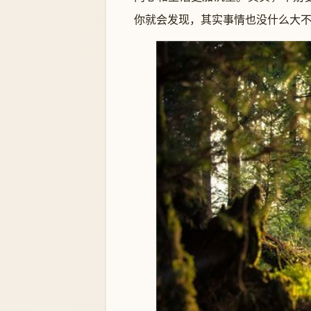
你就会发现，其实事情也没什么大