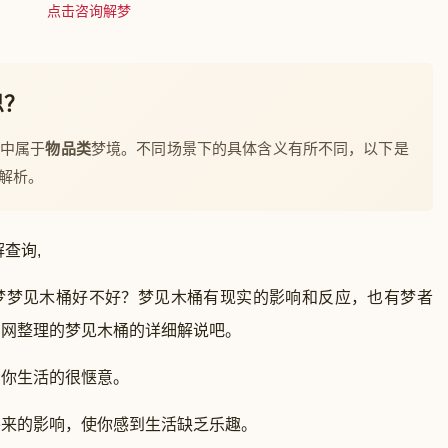
点击咨询解梦
思？
梦中属于
物品类
梦境。不同场景下的具体含义有所不同，以下是
解析。
查询,
梦梦见木桶好不好？梦见木桶有现实的影响和反应，也有梦者
官网整理的梦见木桶的详细解说吧。
你生活的很惬意。
的影响，使你感到生活缺乏乐趣。