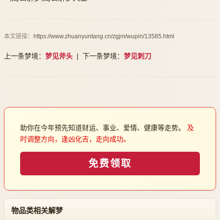
本文链接：
https://www.zhuanyuntang.cn/zgjm/wupin/13585.html
上一条梦境：
梦见斧头
| 下一条梦境：
梦见刺刀
助你在今年预先知道财运、事业、爱情、健康等走势。
及
时调整方向，逢凶化吉，走向成功。
免费领取
物品类相关解梦