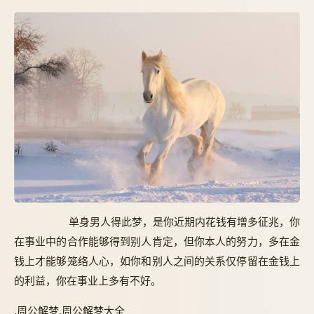
单身男人得此梦，是你近期内花钱有增多征兆，你
在事业中的合作能够得到别人肯定，但你本人的努力，多在金
钱上才能够笼络人心，如你和别人之间的关系仅停留在金钱上
的利益，你在事业上多有不好。
,周公解梦,周公解梦大全