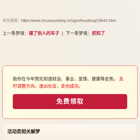
本文链接：
https://www.zhuanyuntang.cn/zgjm/huodong/19642.html
上一条梦境：
撞了别人的车子
| 下一条梦境：
抓知了
助你在今年预先知道财运、事业、爱情、健康等走势。
及
时调整方向，逢凶化吉，走向成功。
免费领取
活动类相关解梦