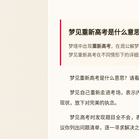
梦见重新高考是什么意
梦境中出现
重新高考
，在周公解
梦见重新高考在不同情形下的详细
梦见重新高考是什么意思？请
梦见自己重新走进考场，表示
现状，放下对完美的执念。
梦见高考时发现题目全不会，
议你列出问题清单，逐一寻求解决