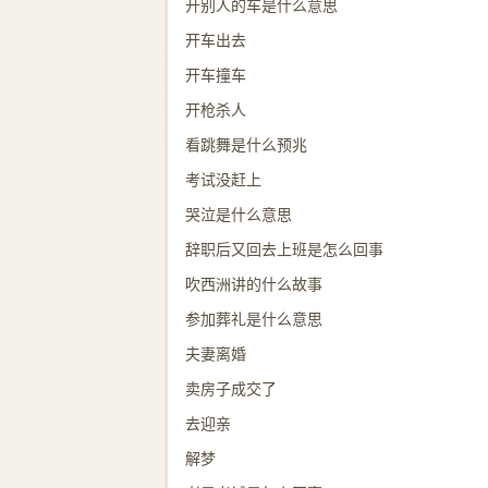
开别人的车是什么意思
开车出去
开车撞车
开枪杀人
看跳舞是什么预兆
考试没赶上
哭泣是什么意思
辞职后又回去上班是怎么回事
吹西洲讲的什么故事
参加葬礼是什么意思
夫妻离婚
卖房子成交了
去迎亲
解梦