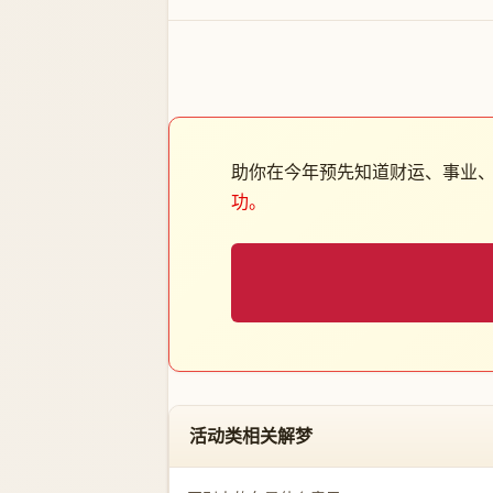
助你在今年预先知道财运、事业
功。
活动类相关解梦