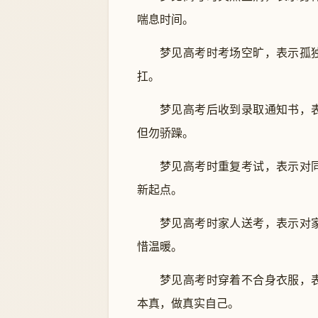
喘息时间。
梦见高考时考场空旷，表示孤
扛。
梦见高考后收到录取通知书，
但勿骄躁。
梦见高考时重复考试，表示对
新起点。
梦见高考时家人送考，表示对
惜温暖。
梦见高考时穿着不合身衣服，
本真，做真实自己。