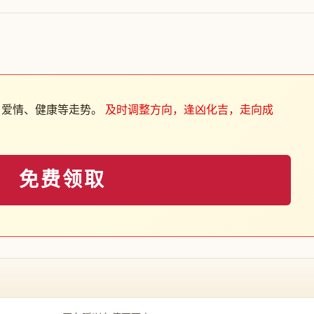
、爱情、健康等走势。
及时调整方向，逢凶化吉，走向成
免费领取