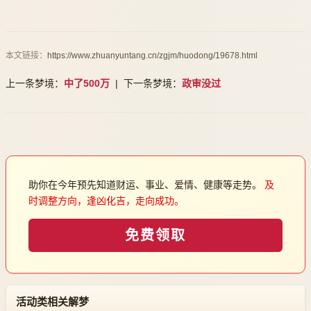
本文链接：
https://www.zhuanyuntang.cn/zgjm/huodong/19678.html
上一条梦境：
中了500万
| 下一条梦境：
政审没过
助你在今年预先知道财运、事业、爱情、健康等走势。
及
时调整方向，逢凶化吉，走向成功。
免费领取
活动类相关解梦