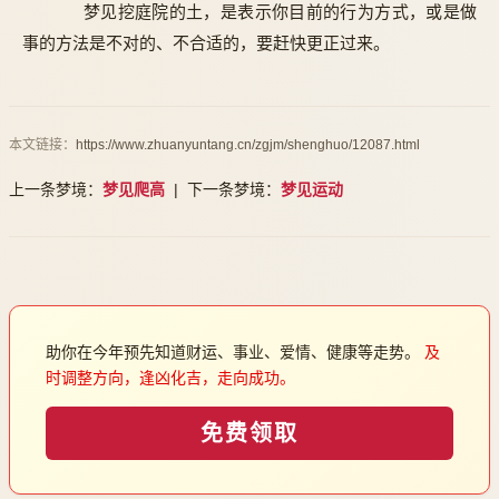
梦见挖庭院的土，是表示你目前的行为方式，或是做
事的方法是不对的、不合适的，要赶快更正过来。
本文链接：
https://www.zhuanyuntang.cn/zgjm/shenghuo/12087.html
上一条梦境：
梦见爬高
| 下一条梦境：
梦见运动
助你在今年预先知道财运、事业、爱情、健康等走势。
及
时调整方向，逢凶化吉，走向成功。
免费领取