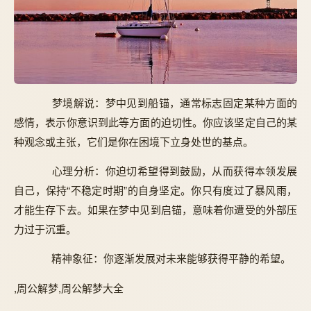
梦境解说：梦中见到船锚，通常标志固定某种方面的
感情，表示你意识到此等方面的迫切性。你应该坚定自己的某
种观念或主张，它们是你在困境下立身处世的基点。
心理分析：你迫切希望得到鼓励，从而获得本领发展
自己，保持“不稳定时期”的自身坚定。你只有度过了暴风雨，
才能生存下去。如果在梦中见到启锚，意味着你遭受的外部压
力过于沉重。
精神象征：你逐渐发展对未来能够获得平静的希望。
,周公解梦,周公解梦大全