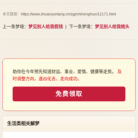
本文链接：
https://www.zhuanyuntang.cn/zgjm/shenghuo/12171.html
上一条梦境：
梦见别人给我假钱
| 下一条梦境：
梦见别人给我梳头
助你在今年预先知道财运、事业、爱情、健康等走势。
及
时调整方向，逢凶化吉，走向成功。
免费领取
生活类相关解梦