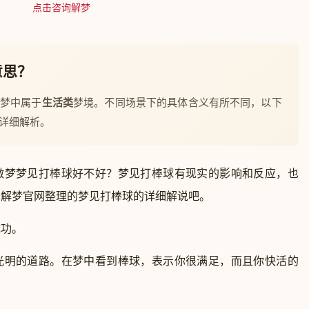
点击咨询解梦
意思？
解梦中属于
生活类
梦境。不同场景下的具体含义有所不同，以下
详细解析。
做梦梦见打棒球好不好？梦见打棒球有现实的影响和反应，也
公解梦官网整理的梦见打棒球的详细解说吧。
功。
明的道路。在梦中看到棒球，表示你很满足，而且你快活的