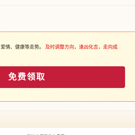
、爱情、健康等走势。
及时调整方向，逢凶化吉，走向成
免费领取