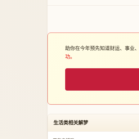
助你在今年预先知道财运、事业
功。
生活类相关解梦