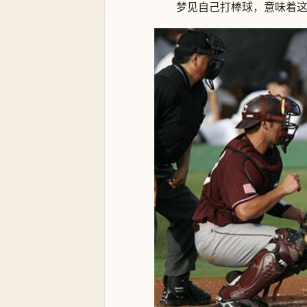
梦见自己打棒球，意味着这