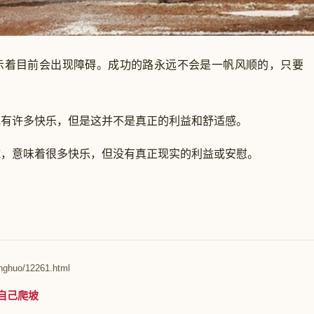
着目前会出现障碍。成功的路永远不会是一帆风顺的，只要
许多快乐，但是这并不是真正的利益和舒适感。
意味着很多快乐，但没有真正现实的利益或安慰。
nghuo/12261.html
自己爬坡