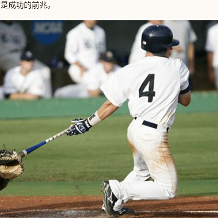
是成功的前兆。