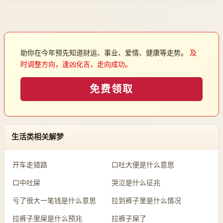
助你在今年预先知道财运、事业、爱情、健康等走势。
及
时调整方向，逢凶化吉，走向成功。
免费领取
生活类相关解梦
开车走错路
口吐大便是什么意思
口中吐屎
哭泣是什么征兆
亏了很大一笔钱是什么意思
拉到裤子里是什么情况
拉裤子里屎是什么预兆
拉裤子屎了