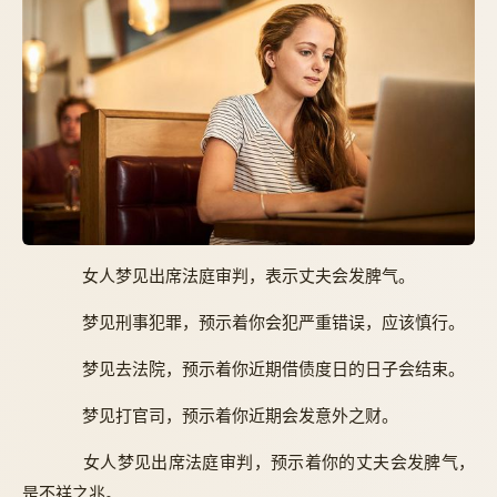
女人梦见出席法庭审判，表示丈夫会发脾气。
梦见刑事犯罪，预示着你会犯严重错误，应该慎行。
梦见去法院，预示着你近期借债度日的日子会结束。
梦见打官司，预示着你近期会发意外之财。
女人梦见出席法庭审判，预示着你的丈夫会发脾气，
是不祥之兆。