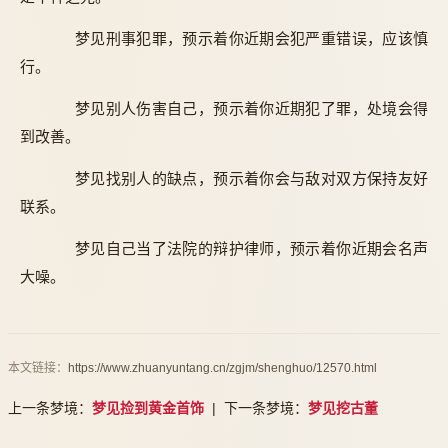
梦见刑事犯罪，预示着你近期会犯严重错误，应该慎
行。
梦见别人伤害自己，预示着你近期犯了罪，处境会得
到改善。
梦见找别人的缺点，预示着你会与敌对双方保持友好
联系。
梦见自己当了法院的辩护律师，预示着你近期会名声
大噪。
本文链接：
https://www.zhuanyuntang.cn/zgjm/shenghuo/12570.html
上一条梦境：
梦见捡到黄金首饰
| 下一条梦境：
梦见挖古董