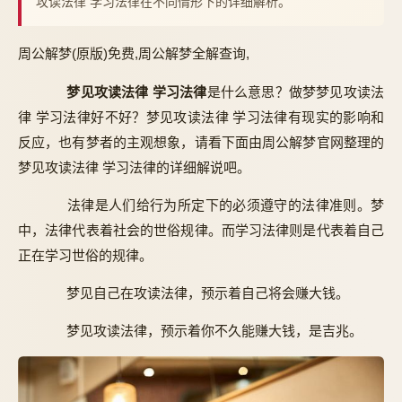
攻读法律 学习法律在不同情形下的详细解析。
周公解梦(原版)免费,周公解梦全解查询,
梦见攻读法律 学习法律
是什么意思？做梦梦见攻读法
律 学习法律好不好？梦见攻读法律 学习法律有现实的影响和
反应，也有梦者的主观想象，请看下面由周公解梦官网整理的
梦见攻读法律 学习法律的详细解说吧。
法律是人们给行为所定下的必须遵守的法律准则。梦
中，法律代表着社会的世俗规律。而学习法律则是代表着自己
正在学习世俗的规律。
梦见自己在攻读法律，预示着自己将会赚大钱。
梦见攻读法律，预示着你不久能赚大钱，是吉兆。