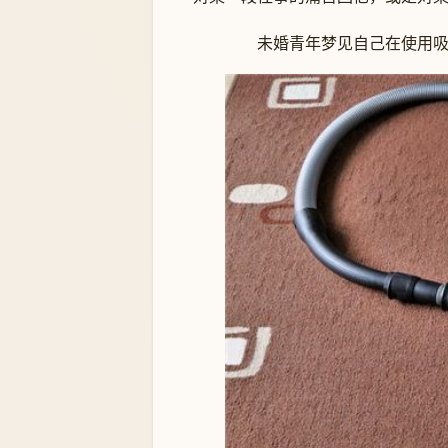
未婚青年梦见自己在使用吸尘