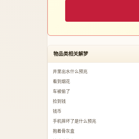
物品类相关解梦
井里出水什么预兆
看到烟花
车被偷了
捡到钱
钱币
手机摔坏了是什么预兆
抱着骨灰盒