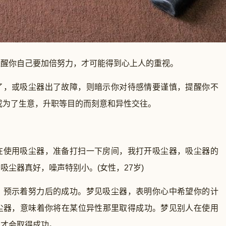
你自己要加倍努力，才可能得到心上人的重视。
，或吸尘器出了故障，则暗示你对待感情要谨慎，提醒你不
或为了生意，升职等目的而刻意和异性交往。
使用吸尘器，准备打扫一下房间，我打开吸尘器，吸尘器的
尘器真好，噪声特别小。(女性，27岁)
预示着努力后的成功。梦见吸尘器，表明你心中希望你的计
尘器，意味着你将在某位异性那里取得成功。梦见别人在使用
力才会取得成功。