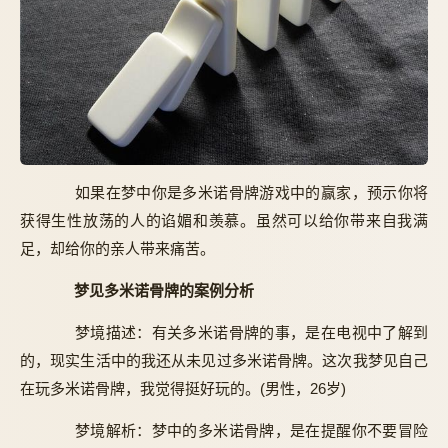
如果在梦中你是多米诺骨牌游戏中的赢家，预示你将
获得生性放荡的人的谄媚和羡慕。虽然可以给你带来自我满
足，却给你的亲人带来痛苦。
梦见多米诺骨牌的案例分析
梦境描述：有关多米诺骨牌的事，是在电视中了解到
的，现实生活中的我还从未见过多米诺骨牌。这次我梦见自己
在玩多米诺骨牌，我觉得挺好玩的。(男性，26岁)
梦境解析：梦中的多米诺骨牌，是在提醒你不要冒险