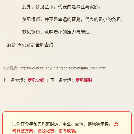
此外，梦见金币，代表的是事业与家庭。
梦见银币，并不是幸运的征兆，代表的是小的负担。
梦见铜币，意味着小的压力与麻烦。
,解梦,周公解梦全解查询
本文链接：
https://www.zhuanyuntang.cn/zgjm/wupin/12969.html
上一条梦境：
梦见欠钱
| 下一条梦境：
梦见钱财
助你在今年预先知道财运、事业、爱情、健康等走势。
及
时调整方向，逢凶化吉，走向成功。