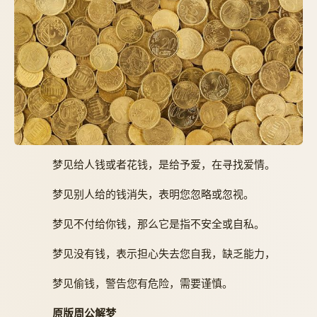
梦见给人钱或者花钱，是给予爱，在寻找爱情。
梦见别人给的钱消失，表明您忽略或忽视。
梦见不付给你钱，那么它是指不安全或自私。
梦见没有钱，表示担心失去您自我，缺乏能力，
梦见偷钱，警告您有危险，需要谨慎。
原版周公解梦