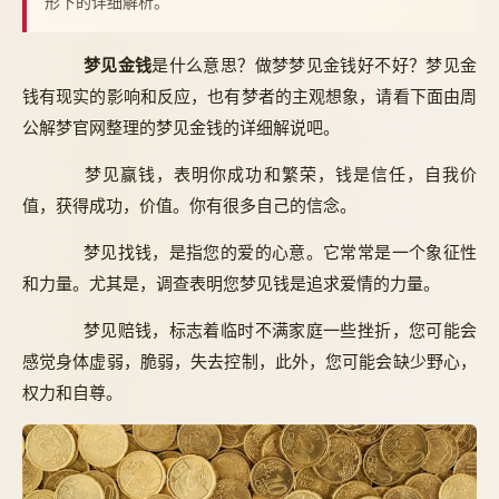
形下的详细解析。
梦见金钱
是什么意思？做梦梦见金钱好不好？梦见金
钱有现实的影响和反应，也有梦者的主观想象，请看下面由周
公解梦官网整理的梦见金钱的详细解说吧。
梦见赢钱，表明你成功和繁荣，钱是信任，自我价
值，获得成功，价值。你有很多自己的信念。
梦见找钱，是指您的爱的心意。它常常是一个象征性
和力量。尤其是，调查表明您梦见钱是追求爱情的力量。
梦见赔钱，标志着临时不满家庭一些挫折，您可能会
感觉身体虚弱，脆弱，失去控制，此外，您可能会缺少野心，
权力和自尊。