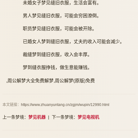
未婚女子梦见缝旧衣服，生活会富有。
男人梦见缝旧衣服，可能会穷困潦倒。
职员梦见缝旧衣服，可能会被开除。
已婚女人梦到缝旧衣服，丈夫的收入可能会减少。
裁缝梦到缝旧衣服，收入会丰厚。
梦到缝衣服挣钱，做生意能赚钱。
,周公解梦大全免费解梦,周公解梦(原版)免费
本文链接：
https://www.zhuanyuntang.cn/zgjm/wupin/12990.html
上一条梦境：
梦见机器
| 下一条梦境：
梦见电视机