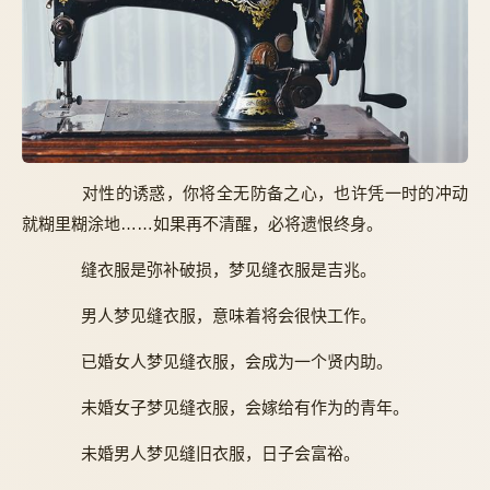
对性的诱惑，你将全无防备之心，也许凭一时的冲动
就糊里糊涂地……如果再不清醒，必将遗恨终身。
缝衣服是弥补破损，梦见缝衣服是吉兆。
男人梦见缝衣服，意味着将会很快工作。
已婚女人梦见缝衣服，会成为一个贤内助。
未婚女子梦见缝衣服，会嫁给有作为的青年。
未婚男人梦见缝旧衣服，日子会富裕。