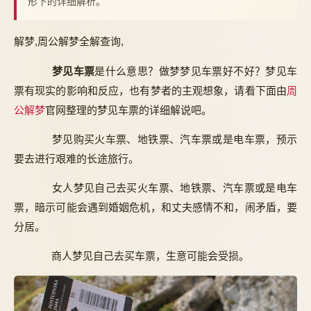
形下的详细解析。
解梦,周公解梦全解查询,
梦见车票
是什么意思？做梦梦见车票好不好？梦见车
票有现实的影响和反应，也有梦者的主观想象，请看下面由
周
公解梦
官网整理的梦见车票的详细解说吧。
梦见购买火车票、地铁票、汽车票或是电车票，预示
要去进行艰难的长途旅行。
女人梦见自己去买火车票、地铁票、汽车票或是电车
票，暗示可能会遇到婚姻危机，和丈夫感情不和，闹矛盾，要
分居。
商人梦见自己去买车票，生意可能会受损。