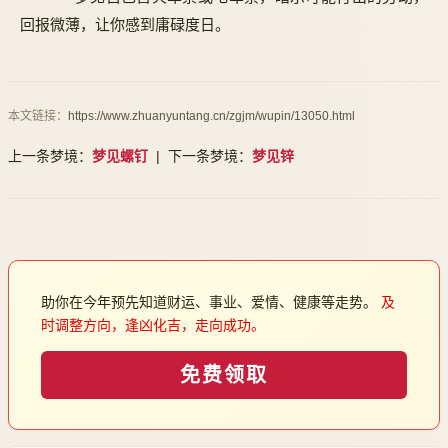
回报微薄，让你感到庸碌度日。
本文链接：
https://www.zhuanyuntang.cn/zgjm/wupin/13050.html
上一条梦境：
梦见螺钉
| 下一条梦境：
梦见锌
助你在今年预先知道财运、事业、爱情、健康等走势。
及
时调整方向，逢凶化吉，走向成功。
免费领取