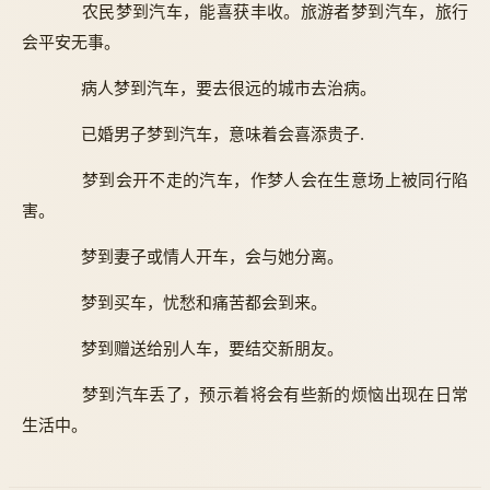
农民梦到汽车，能喜获丰收。旅游者梦到汽车，旅行
会平安无事。
病人梦到汽车，要去很远的城市去治病。
已婚男子梦到汽车，意味着会喜添贵子.
梦到会开不走的汽车，作梦人会在生意场上被同行陷
害。
梦到妻子或情人开车，会与她分离。
梦到买车，忧愁和痛苦都会到来。
梦到赠送给别人车，要结交新朋友。
梦到汽车丢了，预示着将会有些新的烦恼出现在日常
生活中。