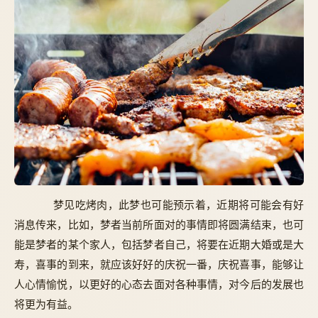
梦见吃烤肉，此梦也可能预示着，近期将可能会有好
消息传来，比如，梦者当前所面对的事情即将圆满结束，也可
能是梦者的某个家人，包括梦者自己，将要在近期大婚或是大
寿，喜事的到来，就应该好好的庆祝一番，庆祝喜事，能够让
人心情愉悦，以更好的心态去面对各种事情，对今后的发展也
将更为有益。