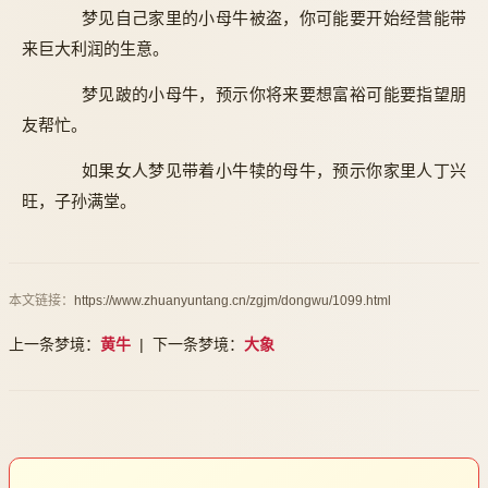
梦见自己家里的小母牛被盗，你可能要开始经营能带
来巨大利润的生意。
梦见跛的小母牛，预示你将来要想富裕可能要指望朋
友帮忙。
如果女人梦见带着小牛犊的母牛，预示你家里人丁兴
旺，子孙满堂。
本文链接：
https://www.zhuanyuntang.cn/zgjm/dongwu/1099.html
上一条梦境：
黄牛
| 下一条梦境：
大象