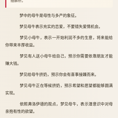
细解析。
梦中的母牛是母性与多产的象征。
梦见母牛表示充实的恋爱，不要错失爱情机会。
梦见小母牛，表示一开始利润不多的生意，将来能给
你带来丰厚收益。
梦见有人送小母牛给自己，预示你需要依靠朋友才能
赚大钱。
梦见给母牛挤奶，预示你会有喜事接踵而来。
梦见母牛正在等候挤奶，预示希望和愿望都能够圆满
实现。
依照弗洛伊德的观点，梦见母牛，表示潜意识中对母
亲抱有性的欲望。