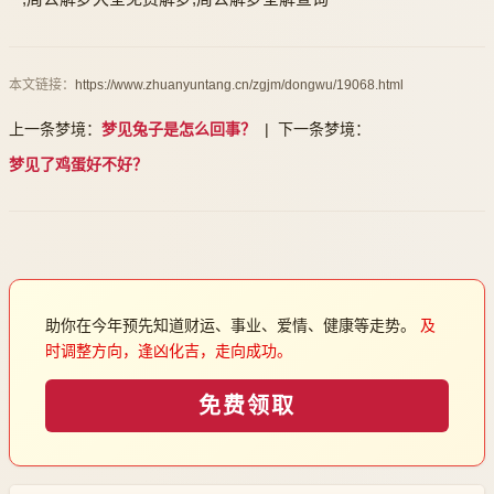
本文链接：
https://www.zhuanyuntang.cn/zgjm/dongwu/19068.html
上一条梦境：
梦见兔子是怎么回事？
| 下一条梦境：
梦见了鸡蛋好不好？
助你在今年预先知道财运、事业、爱情、健康等走势。
及
时调整方向，逢凶化吉，走向成功。
免费领取