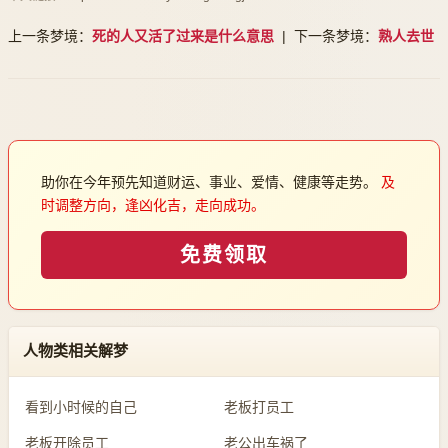
上一条梦境：
死的人又活了过来是什么意思
| 下一条梦境：
熟人去世
助你在今年预先知道财运、事业、爱情、健康等走势。
及
时调整方向，逢凶化吉，走向成功。
免费领取
人物类相关解梦
看到小时候的自己
老板打员工
老板开除员工
老公出车祸了