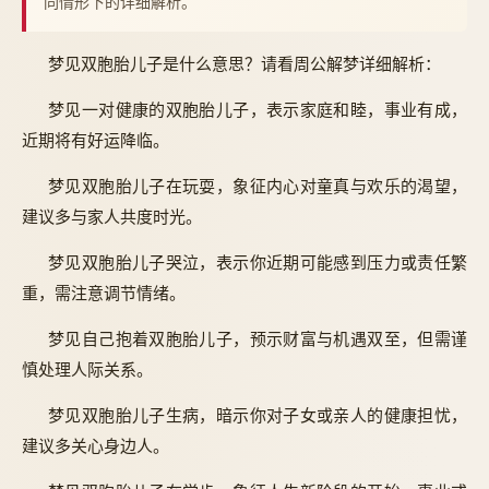
同情形下的详细解析。
梦见双胞胎儿子是什么意思？请看周公解梦详细解析：
梦见一对健康的双胞胎儿子，表示家庭和睦，事业有成，
近期将有好运降临。
梦见双胞胎儿子在玩耍，象征内心对童真与欢乐的渴望，
建议多与家人共度时光。
梦见双胞胎儿子哭泣，表示你近期可能感到压力或责任繁
重，需注意调节情绪。
梦见自己抱着双胞胎儿子，预示财富与机遇双至，但需谨
慎处理人际关系。
梦见双胞胎儿子生病，暗示你对子女或亲人的健康担忧，
建议多关心身边人。