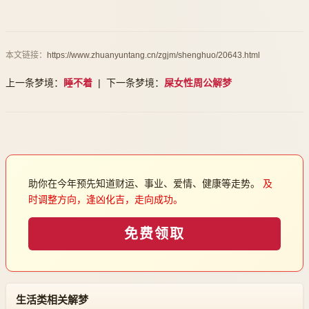
本文链接：
https://www.zhuanyuntang.cn/zgjm/shenghuo/20643.html
上一条梦境：
睡不着
| 下一条梦境：
屎女性周公解梦
助你在今年预先知道财运、事业、爱情、健康等走势。
及
时调整方向，逢凶化吉，走向成功。
免费领取
生活类相关解梦