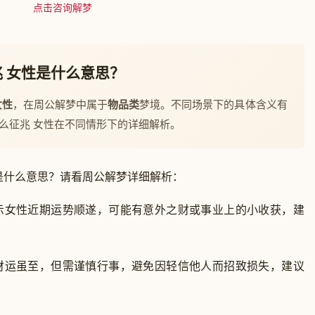
点击咨询解梦
 女性是什么意思？
女性
，在周公解梦中属于
物品类
梦境。不同场景下的具体含义有
么征兆 女性在不同情形下的详细解析。
是什么意思？请看周公解梦详细解析：
示女性近期运势顺遂，可能有意外之财或事业上的小收获，建
财运虽至，但需谨慎行事，避免因轻信他人而招致损失，建议