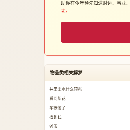
助你在今年预先知道财运、事业
功。
物品类相关解梦
井里出水什么预兆
看到烟花
车被偷了
捡到钱
钱币