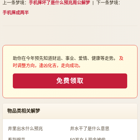
上一条梦境：
手机摔坏了是什么预兆周公解梦
| 下一条梦境：
手机摔成两半
助你在今年预先知道财运、事业、爱情、健康等走势。
及
时调整方向，逢凶化吉，走向成功。
免费领取
物品类相关解梦
井里出水什么预兆
井水干了是什么意思
看到烟花
50岁女人现金被偷